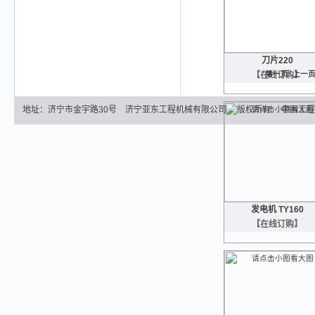
刀片220
第一页
上一
【在线订购】
地址：济宁市金宇路30号 济宁亚东工程机械有限公司 版权所有
中国工程
发电机 TY160
【在线订购】