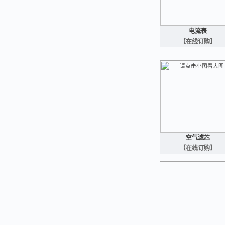
电流表
【在线订购】
空气滤芯
【在线订购】